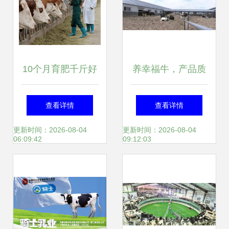
10个月育肥千斤好
养幸福牛，产品质
牛 牧业高效养殖全
奶——小兴安岭牧
查看详情
查看详情
攻略
业的匠心与自然馈
更新时间：2026-08-04
更新时间：2026-08-04
06:09:42
09:12:03
赠