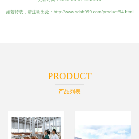
如若转载，请注明出处：http://www.sdsh999.com/product/94.html
PRODUCT
产品列表