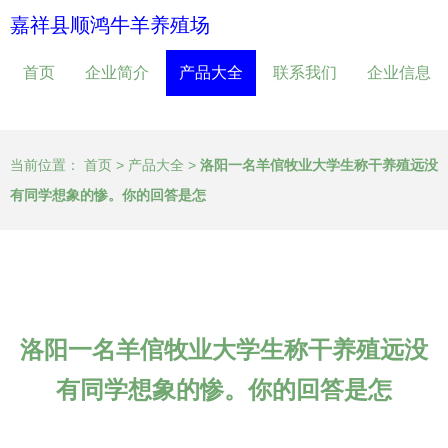
嘉祥县顺鸿牛羊养殖场
首页
企业简介
产品大全
联系我们
企业信息
当前位置：
首页
>
产品大全
>
洛阳一名羊倌牧业大学生称干养殖远没
有同学想象的惨。你的回答是怎
洛阳一名羊倌牧业大学生称干养殖远没
有同学想象的惨。你的回答是怎