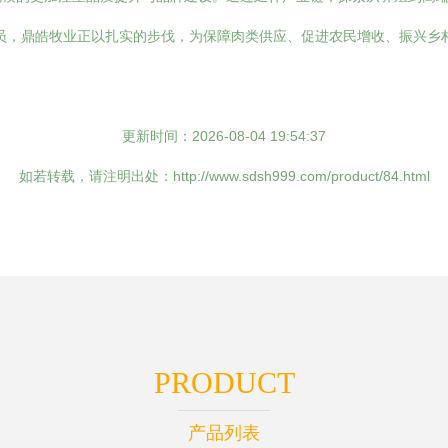
员，鼎皓牧业正以扎实的步伐，为保障肉类供应、促进农民增收、振兴乡
更新时间：2026-08-04 19:54:37
如若转载，请注明出处：http://www.sdsh999.com/product/84.html
PRODUCT
产品列表