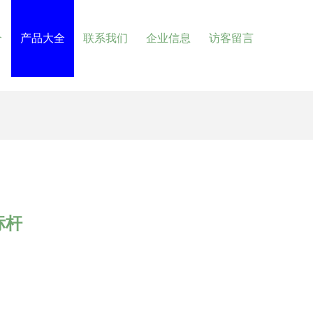
介
产品大全
联系我们
企业信息
访客留言
标杆