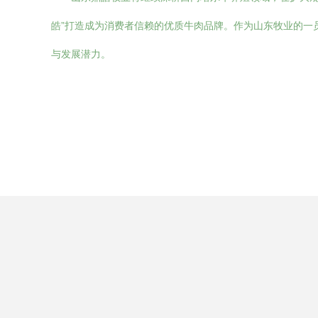
皓”打造成为消费者信赖的优质牛肉品牌。作为山东牧业的一
与发展潜力。