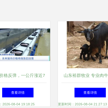
价格反弹，一公斤涨近7
山东裕群牧业 专业肉
元！接下来怎么走？
殖供应，助力畜牧产业
查看详情
查看详情
26-08-04 19:18:25
更新时间：2026-08-04 21:27:13