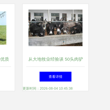
应优质
从大地牧业经验谈 50头肉驴
品直供
高效养殖的八大关键窍门
查看详情
更新时间：2026-08-04 10:45:38