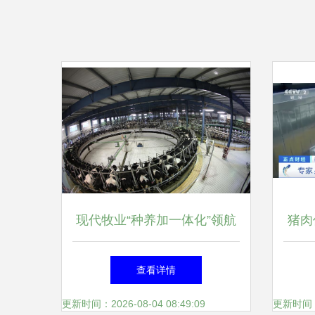
现代牧业“种养加一体化”领航
猪肉
奶业新时代
查看详情
更新时间：2026-08-04 08:49:09
更新时间：20