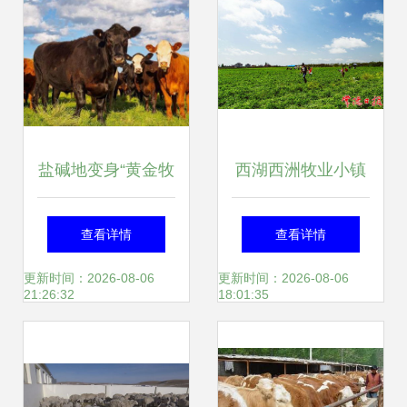
盐碱地变身“黄金牧
西湖西洲牧业小镇
场” 探索草地牧业
以特色牧业绘就乡
查看详情
查看详情
的高效益发展新模
村振兴新画卷
更新时间：2026-08-06
更新时间：2026-08-06
21:26:32
18:01:35
式