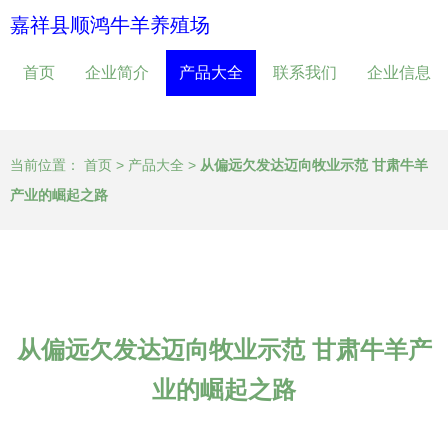
嘉祥县顺鸿牛羊养殖场
首页
企业简介
产品大全
联系我们
企业信息
当前位置：
首页
>
产品大全
>
从偏远欠发达迈向牧业示范 甘肃牛羊
产业的崛起之路
从偏远欠发达迈向牧业示范 甘肃牛羊产
业的崛起之路