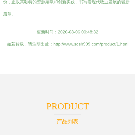
份，正以其独特的资源禀赋和创新实践，书写着现代牧业发展的崭新
篇章。
更新时间：2026-08-06 00:48:32
如若转载，请注明出处：http://www.sdsh999.com/product/1.html
PRODUCT
产品列表