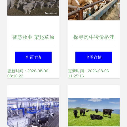
智慧牧业 架起草原
探寻肉牛犊价格洼
畜牧业强起来的必
地 聚焦山东明磊牧
查看详情
查看详情
由之路
业及其在农副产品
更新时间：2026-08-06
更新时间：2026-08-06
08:10:22
11:25:16
网络平台的角色