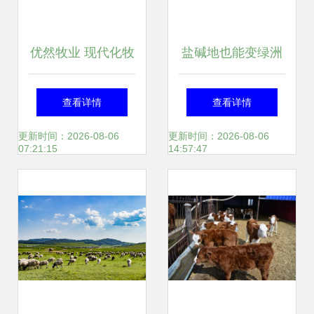
优然牧业 现代化牧
盐碱地也能变绿洲
业典范，引领乳业
科学种植牧草，助
查看详情
查看详情
上游高质量发展
力牧业发展
更新时间：2026-08-06
更新时间：2026-08-06
07:21:15
14:57:47