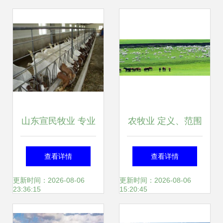
山东宣民牧业 专业
农牧业 定义、范围
肉驴与牛羊养殖的
及牧业的专门解读
查看详情
查看详情
现代化牧业典范
更新时间：2026-08-06
更新时间：2026-08-06
23:36:15
15:20:45